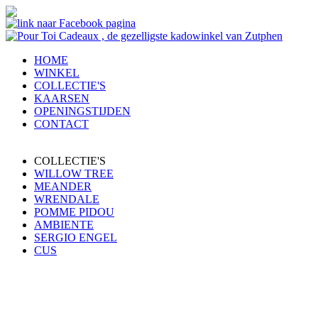
HOME
WINKEL
COLLECTIE'S
KAARSEN
OPENINGSTIJDEN
CONTACT
COLLECTIE'S
WILLOW TREE
MEANDER
WRENDALE
POMME PIDOU
AMBIENTE
SERGIO ENGEL
CUS