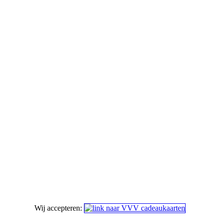
Wij accepteren: