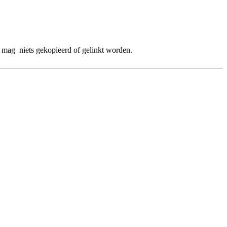
 mag niets gekopieerd of gelinkt worden.