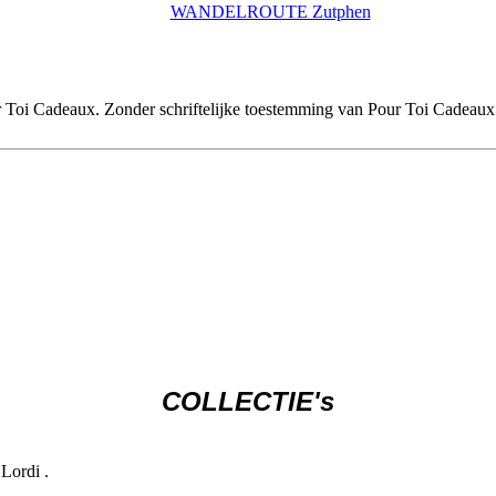
WANDELROUTE Zutphen
r Toi Cadeaux. Zonder schriftelijke toestemming van Pour Toi Cadeaux
COLLECTIE's
Lordi .