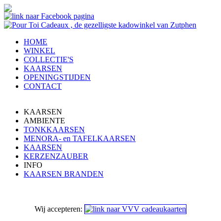
HOME
WINKEL
COLLECTIE'S
KAARSEN
OPENINGSTIJDEN
CONTACT
KAARSEN
AMBIENTE
TONKKAARSEN
MENORA- en TAFELKAARSEN
KAARSEN
KERZENZAUBER
INFO
KAARSEN BRANDEN
Wij accepteren: