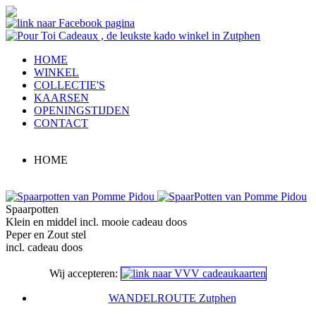
HOME
WINKEL
COLLECTIE'S
KAARSEN
OPENINGSTIJDEN
CONTACT
HOME
Spaarpotten
Klein en middel incl. mooie cadeau doos
Peper en Zout stel
incl. cadeau doos
Wij accepteren:
WANDELROUTE Zutphen